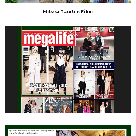
Mitera Tanıtım Filmi