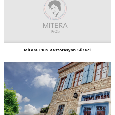
Mitera 1905 Restorasyon Süreci