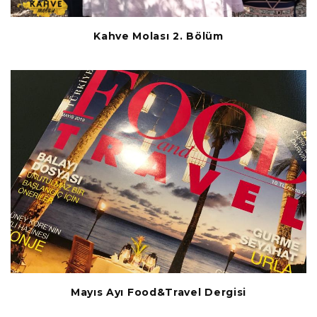
Kahve Molası 2. Bölüm
Mayıs Ayı Food&Travel Dergisi