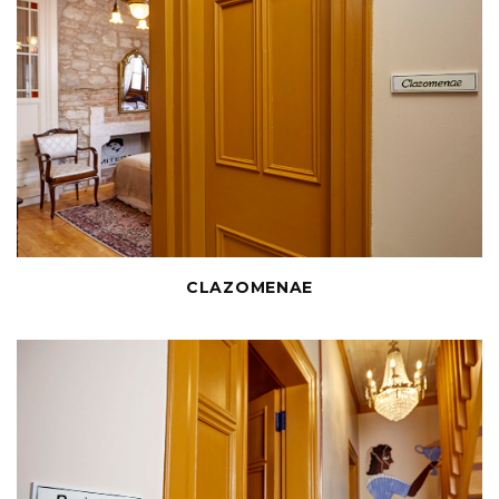
CLAZOMENAE